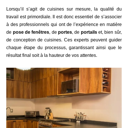
Lorsqu’il s’agit de cuisines sur mesure, la qualité du
travail est primordiale. Il est donc essentiel de s’associer
à des professionnels qui ont de l’expérience en matière
de
pose de fenêtres
, de
portes
, de
portails
et, bien sûr,
de conception de cuisines. Ces experts peuvent guider
chaque étape du processus, garantissant ainsi que le
résultat final soit à la hauteur de vos attentes.