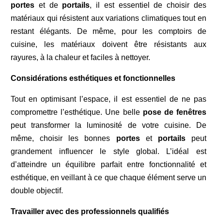
portes
et de
portails
, il est essentiel de choisir des
matériaux qui résistent aux variations climatiques tout en
restant élégants. De même, pour les comptoirs de
cuisine, les matériaux doivent être résistants aux
rayures, à la chaleur et faciles à nettoyer.
Considérations esthétiques et fonctionnelles
Tout en optimisant l’espace, il est essentiel de ne pas
compromettre l’esthétique. Une belle
pose de fenêtres
peut transformer la luminosité de votre cuisine. De
même, choisir les bonnes
portes
et
portails
peut
grandement influencer le style global. L’idéal est
d’atteindre un équilibre parfait entre fonctionnalité et
esthétique, en veillant à ce que chaque élément serve un
double objectif.
Travailler avec des professionnels qualifiés