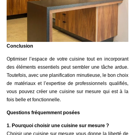
Conclusion
Optimiser l’espace de votre cuisine tout en incorporant
des éléments essentiels peut sembler une tâche ardue.
Toutefois, avec une planification minutieuse, le bon choix
de matériaux et l’expertise de professionnels qualifiés,
vous pouvez créer une cuisine sur mesure qui est à la
fois belle et fonctionnelle.
Questions fréquemment posées
1. Pourquoi choisir une cuisine sur mesure ?
Choisir une cuisine sur mesure vous donne la liberté de