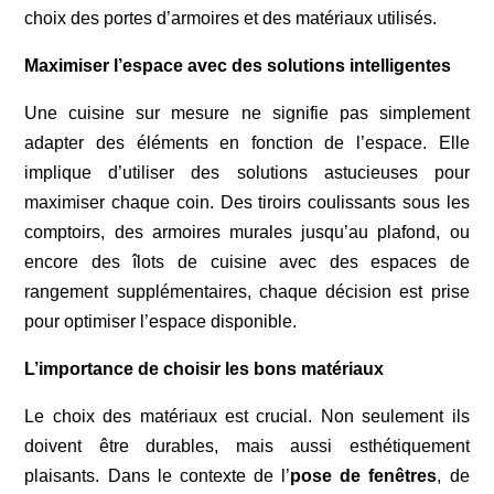
choix des portes d’armoires et des matériaux utilisés.
Maximiser l’espace avec des solutions intelligentes
Une cuisine sur mesure ne signifie pas simplement
adapter des éléments en fonction de l’espace. Elle
implique d’utiliser des solutions astucieuses pour
maximiser chaque coin. Des tiroirs coulissants sous les
comptoirs, des armoires murales jusqu’au plafond, ou
encore des îlots de cuisine avec des espaces de
rangement supplémentaires, chaque décision est prise
pour optimiser l’espace disponible.
L’importance de choisir les bons matériaux
Le choix des matériaux est crucial. Non seulement ils
doivent être durables, mais aussi esthétiquement
plaisants. Dans le contexte de l’
pose de fenêtres
, de