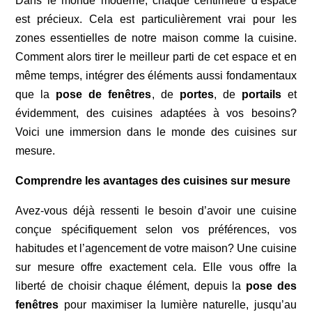
Dans le monde moderne, chaque centimètre d’espace
est précieux. Cela est particulièrement vrai pour les
zones essentielles de notre maison comme la cuisine.
Comment alors tirer le meilleur parti de cet espace et en
même temps, intégrer des éléments aussi fondamentaux
que la
pose de fenêtres
, de
portes
, de
portails
et
évidemment, des cuisines adaptées à vos besoins?
Voici une immersion dans le monde des cuisines sur
mesure.
Comprendre les avantages des cuisines sur mesure
Avez-vous déjà ressenti le besoin d’avoir une cuisine
conçue spécifiquement selon vos préférences, vos
habitudes et l’agencement de votre maison? Une cuisine
sur mesure offre exactement cela. Elle vous offre la
liberté de choisir chaque élément, depuis la
pose des
fenêtres
pour maximiser la lumière naturelle, jusqu’au