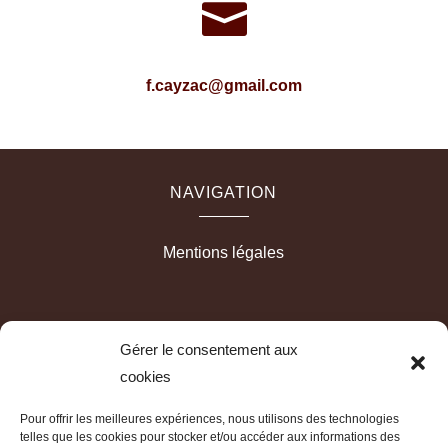

f.cayzac@gmail.com
NAVIGATION
Mentions légales
RÉALISATION
Gérer le consentement aux
cookies
Pour offrir les meilleures expériences, nous utilisons des technologies
telles que les cookies pour stocker et/ou accéder aux informations des