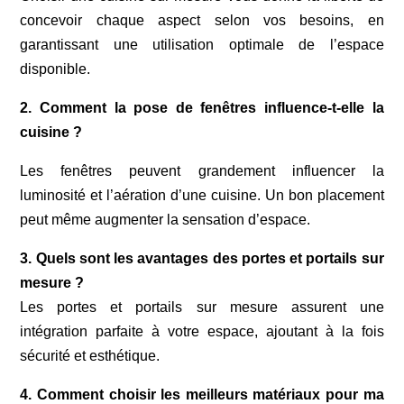
concevoir chaque aspect selon vos besoins, en
garantissant une utilisation optimale de l’espace
disponible.
2. Comment la
pose de fenêtres
influence-t-elle la
cuisine ?
Les fenêtres peuvent grandement influencer la
luminosité et l’aération d’une cuisine. Un bon placement
peut même augmenter la sensation d’espace.
3. Quels sont les avantages des portes et portails sur
mesure ?
Les portes et portails sur mesure assurent une
intégration parfaite à votre espace, ajoutant à la fois
sécurité et esthétique.
4. Comment choisir les meilleurs matériaux pour ma