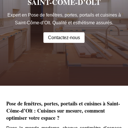
SAINT-CÔME-D’OLT
Expert en Pose de fenêtres, portes, portails et cuisines à
Saint-Côme-d’Olt. Qualité et esthétisme assurés.
Contactez-nous
Pose de fenêtres, portes, portails et cuisines à Saint-
Côme-d’Olt : Cuisines sur mesure, comment
optimiser votre espace ?