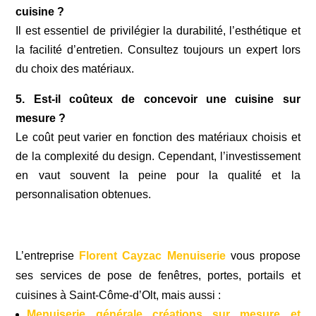
cuisine ?
Il est essentiel de privilégier la durabilité, l’esthétique et
la facilité d’entretien. Consultez toujours un expert lors
du choix des matériaux.
5. Est-il coûteux de concevoir une cuisine sur
mesure ?
Le coût peut varier en fonction des matériaux choisis et
de la complexité du design. Cependant, l’investissement
en vaut souvent la peine pour la qualité et la
personnalisation obtenues.
L’entreprise
Florent Cayzac Menuiserie
vous propose
ses services de
pose de fenêtres, portes, portails et
cuisines
à Saint-Côme-d’Olt, mais aussi :
Menuiserie générale créations sur mesure et